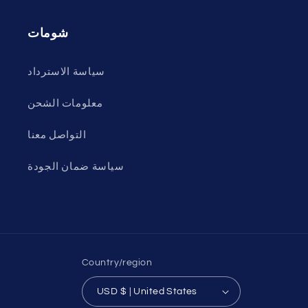
شومات
سياسة الاسترداد
معلومات الشحن
التواصل معنا
سياسة ضمان الجودة
Country/region
USD $ | United States