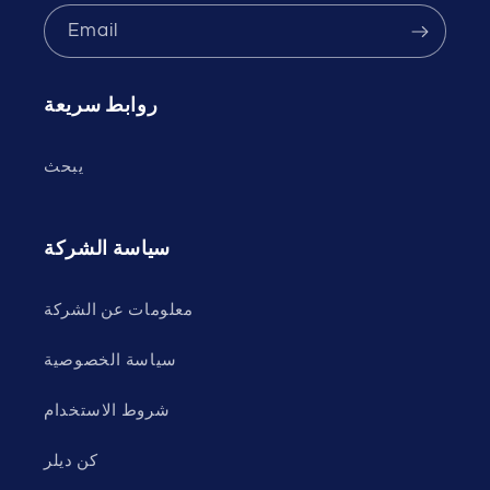
Email
روابط سريعة
يبحث
سياسة الشركة
معلومات عن الشركة
سياسة الخصوصية
شروط الاستخدام
كن ديلر