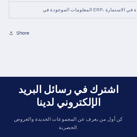
Share
اشترك في رسائل البريد
الإلكتروني لدينا
كن أول من يعرف عن المجموعات الجديدة والعروض
الحصرية.