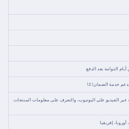
 عبر الفيديو على اليوتيوب، والتعرف على معلومات المنتجات
وروبا، إفريقيا