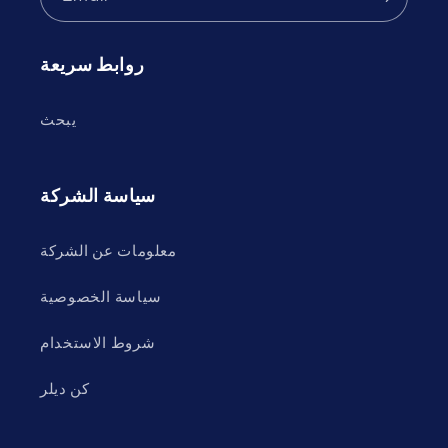
روابط سريعة
يبحث
سياسة الشركة
معلومات عن الشركة
سياسة الخصوصية
شروط الاستخدام
كن ديلر