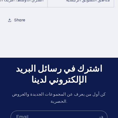
مناطق التسويق الرئيسية
الشرق الأوسط، أمريكا الجن
Share
اشترك في رسائل البريد
الإلكتروني لدينا
كن أول من يعرف عن المجموعات الجديدة والعروض
الحصرية.
Email