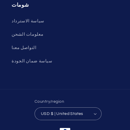
شومات
سياسة الاسترداد
معلومات الشحن
التواصل معنا
سياسة ضمان الجودة
Country/region
USD $ | United States
Payment