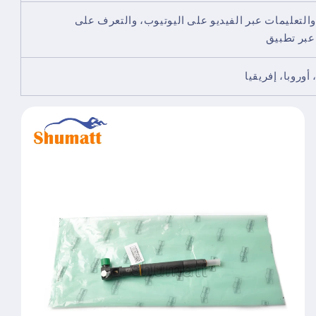
التعليمات عبر الفيديو على اليوتيوب، والتعرف على
وروبا، إفريقيا