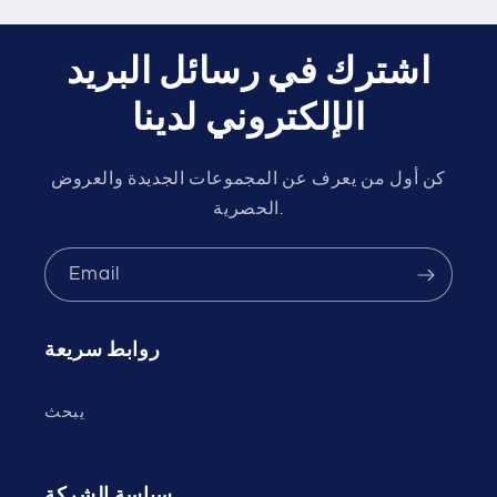
اشترك في رسائل البريد
الإلكتروني لدينا
كن أول من يعرف عن المجموعات الجديدة والعروض
الحصرية.
Email
روابط سريعة
يبحث
سياسة الشركة