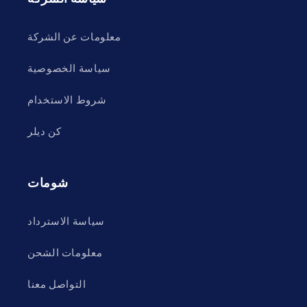
معلومات عن الشركة
سياسة الخصوصية
شروط الاستخدام
كن ديلر
شومات
سياسة الاسترداد
معلومات الشحن
التواصل معنا