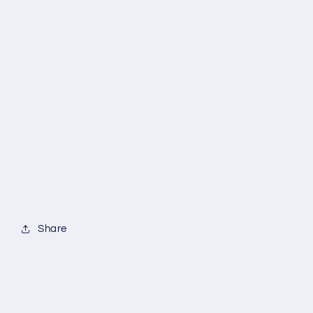
Share